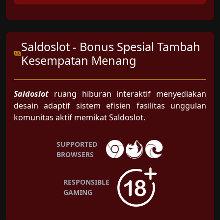
Saldoslot - Bonus Spesial Tambah
Kesempatan Menang
Saldoslot
ruang hiburan interaktif menyediakan
desain adaptif sistem efisien fasilitas unggulan
komunitas aktif memikat Saldoslot.
SUPPORTED
BROWSERS
RESPONSIBLE
GAMING