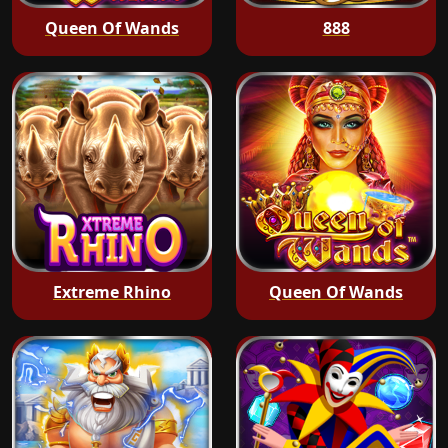
Queen Of Wands
888
Extreme Rhino
Queen Of Wands