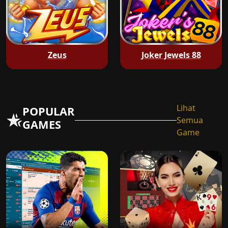
Zeus
Joker Jewels 88
Lihat
POPULAR
Semua
GAMES
Game