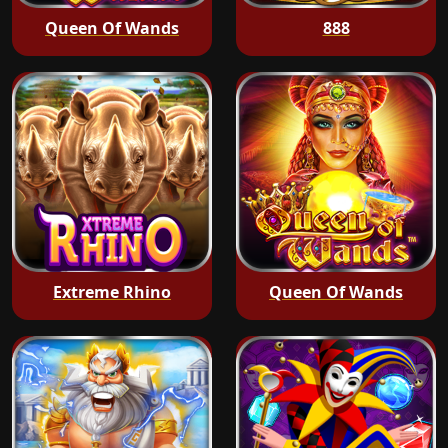
Queen Of Wands
888
Extreme Rhino
Queen Of Wands