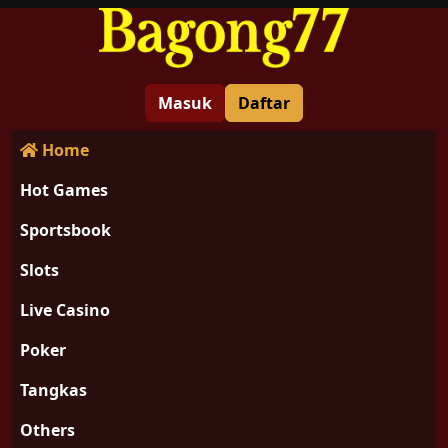
Masuk
Daftar
Home
Hot Games
Sportsbook
Slots
Live Casino
Poker
Tangkas
Others