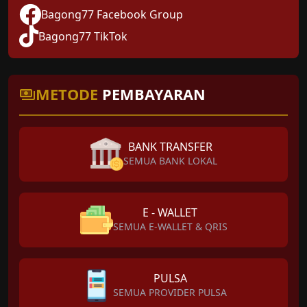
Bagong77 Facebook Group
Bagong77 TikTok
METODE
PEMBAYARAN
BANK TRANSFER
SEMUA BANK LOKAL
E - WALLET
SEMUA E-WALLET & QRIS
PULSA
SEMUA PROVIDER PULSA