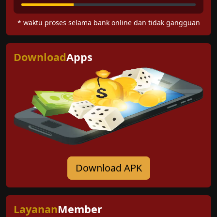
* waktu proses selama bank online dan tidak gangguan
Download
Apps
Download APK
Layanan
Member