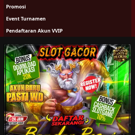
Promosi
Event Turnamen
Pendaftaran Akun VVIP