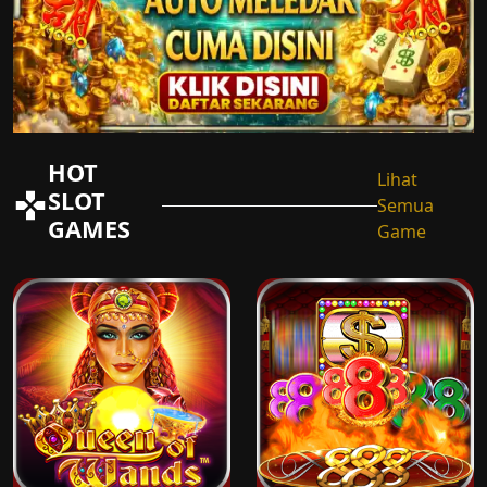
HOT
Lihat
SLOT
Semua
GAMES
Game