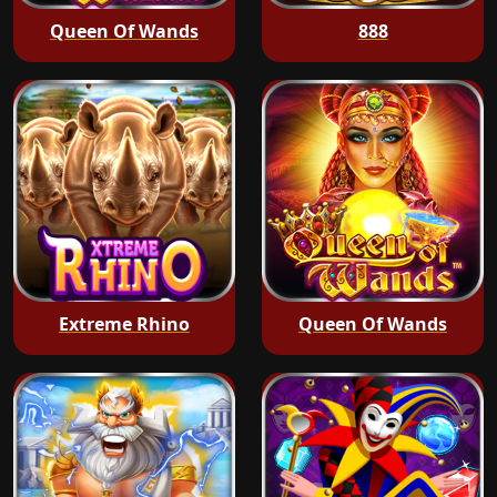
Queen Of Wands
888
Extreme Rhino
Queen Of Wands