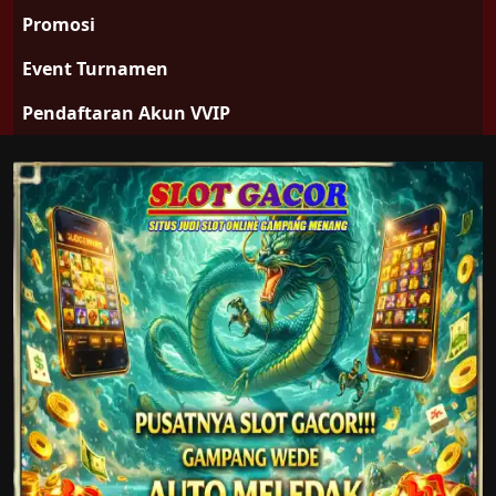
Promosi
Event Turnamen
Pendaftaran Akun VVIP