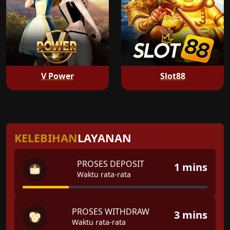
V Power
Slot88
KELEBIHAN
LAYANAN
PROSES DEPOSIT
1 mins
Waktu rata-rata
PROSES WITHDRAW
3 mins
Waktu rata-rata