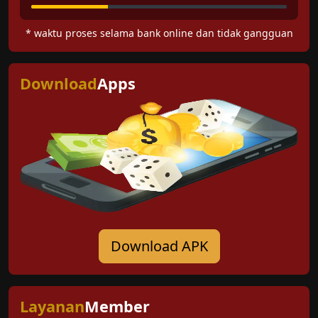
* waktu proses selama bank online dan tidak gangguan
Download
Apps
Download APK
Layanan
Member