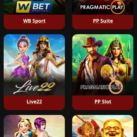
WB Sport
PP Suite
Live22
PP Slot