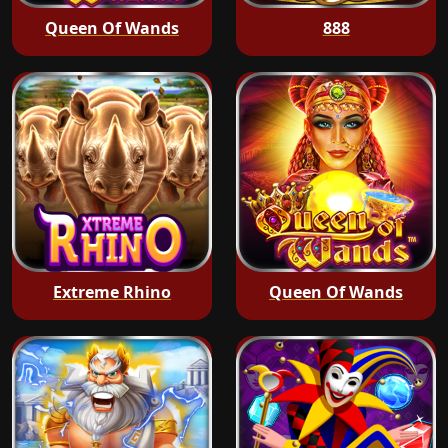
Queen Of Wands
888
Extreme Rhino
Queen Of Wands