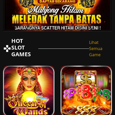
HOT
Lihat
SLOT
Semua
GAMES
Game