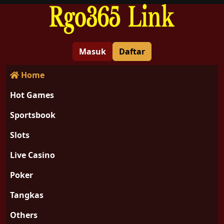
Masuk
Daftar
Home
Hot Games
Sportsbook
Slots
Live Casino
Poker
Tangkas
Others