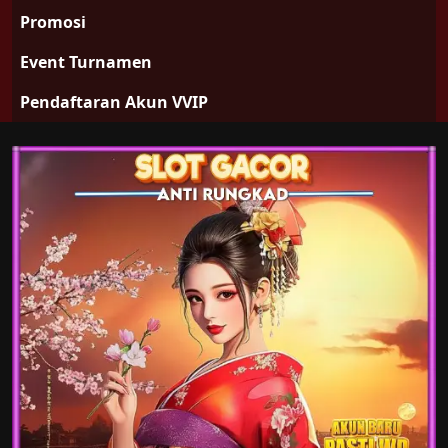
Promosi
Event Turnamen
Pendaftaran Akun VVIP