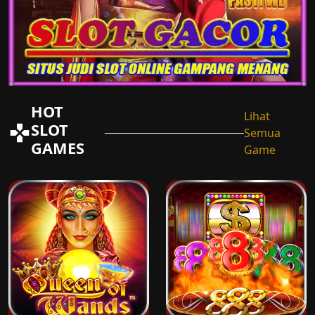
HOT
Lihat
SLOT
Semua
GAMES
Game