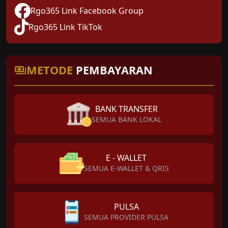
Rgo365 Link Facebook Group
Rgo365 Link TikTok
METODE
PEMBAYARAN
BANK TRANSFER
SEMUA BANK LOKAL
E - WALLET
SEMUA E-WALLET & QRIS
PULSA
SEMUA PROVIDER PULSA