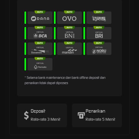
* Selama bank maintenance dan bank offline deposit dan
penarikan tidak dapat diproses
Deposit
Penarikan
Rata-rata 3 Menit
Rata-rata 5 Menit