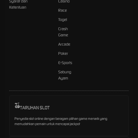
Syarat dan
Casino
Ketentuan
Race
Togel
Crash
Game
Arcade
Poker
E-Sports
Sabung
Ayam
TARUHAN SLOT
Penyedia slot online dengan beragam pilihan game menarik yang
memudahkan pemain untuk mencapai jackpot