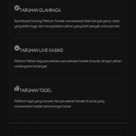
TARUHAN OLAHRAGA
Sportsbook Gaming Platform Terbaik menawarkan lebih banyak game, odds
yang lebih tinggi, dan menyediakan pilihan yang lebih banyak untuk pemain.
TARUHAN LIVE KASINO
Platform Pilihan bagi perusahaan-perusahaan terbaik di dunia, dengan pilihan
variasi game terbanyak
TARUHAN TOGEL
Platform togel yang menarik dari perusahan terbaik di dunia yang
menawarkan hadiah kemenangan besar