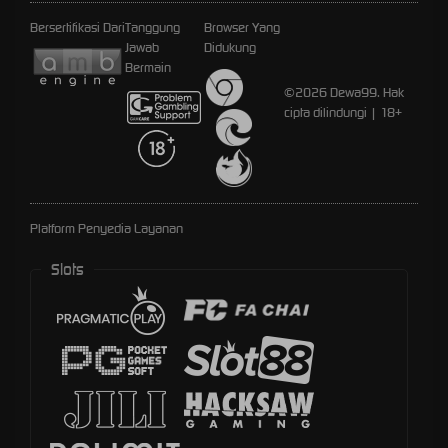
Bersertifikasi Dari
Tanggung
Browser Yang
Jawab
Didukung
Bermain
©2026 Dewa99. Hak
cipta dilindungi | 18+
Platform Penyedia Layanan
Slots