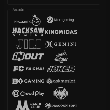
Arcade