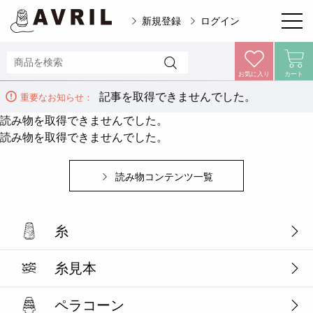
新規登録
ログイン
お気に入り
カート
記事を取得できませんでした。
重要なお知らせ：
読み物を取得できませんでした。
読み物を取得できませんでした。
読み物コンテンツ一覧
糸
糸見本
ペラコーン