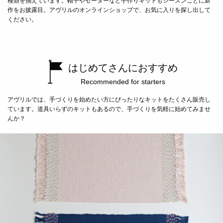
種類を揃えています。帽子やセーターなど手作りキットもシーズンごとに新
作をお披露目。アヴリルのオンラインショップで、お気に入りを探し出して
ください。
はじめてさんにおすすめ
Recommended for starters
アヴリルでは、手づくりを始めたい方にぴったりなキットをたくさん販売し
ています。道具いらずのキットもあるので、手づくりを気軽に始めてみませ
んか？