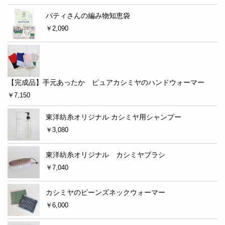
パティさんの編み物知恵袋
￥2,090
【完成品】手元あったか ピュアカシミヤのハンドウォーマー
￥7,150
東洋紡糸オリジナル カシミヤ用シャンプー
￥3,080
東洋紡糸オリジナル カシミヤブラシ
￥7,040
カシミヤのビーンズネックウォーマー
￥6,000