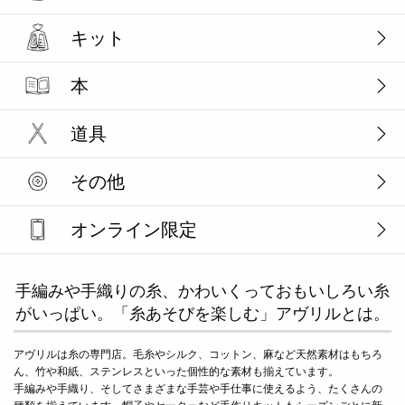
キット
本
道具
その他
オンライン限定
手編みや手織りの糸、かわいくっておもいしろい糸
がいっぱい。「糸あそびを楽しむ」アヴリルとは。
アヴリルは糸の専門店。毛糸やシルク、コットン、麻など天然素材はもちろ
ん、竹や和紙、ステンレスといった個性的な素材も揃えています。
手編みや手織り、そしてさまざまな手芸や手仕事に使えるよう、たくさんの