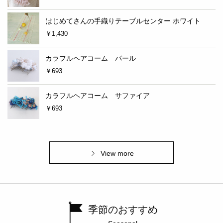
はじめてさんの手織りテーブルセンター ホワイト
￥1,430
カラフルヘアコーム パール
￥693
カラフルヘアコーム サファイア
￥693
View more
季節のおすすめ