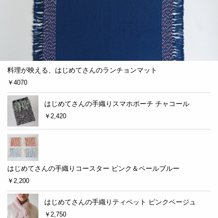
料理が映える、はじめてさんのランチョンマット
￥4070
はじめてさんの手織りスマホポーチ チャコール
￥2,420
はじめてさんの手織りコースター ピンク＆ペールブルー
￥2,200
はじめてさんの手織りティペット ピンクベージュ
￥2,750