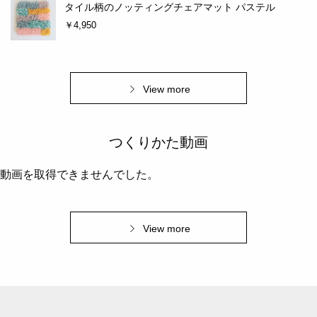
タイル柄のノッティングチェアマット パステル
￥4,950
View more
つくりかた動画
動画を取得できませんでした。
View more