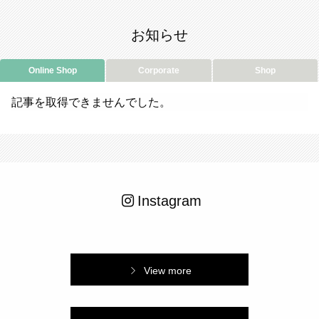
お知らせ
Online Shop
Corporate
Shop
記事を取得できませんでした。
Instagram
View more