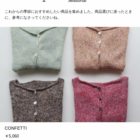
Seasonal
これからの季節におすすめしたい商品を集めました。商品選びに迷ったとき
に、参考になさってくださいね。
CONFETTI
￥5,060